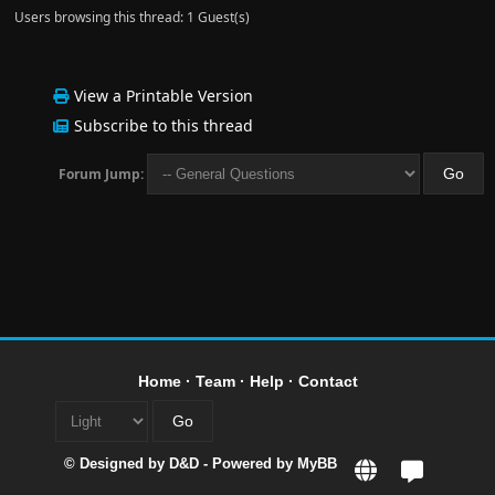
Users browsing this thread: 1 Guest(s)
View a Printable Version
Subscribe to this thread
Forum Jump:
Home
·
Team
·
Help
·
Contact
© Designed by
D&D
- Powered by
MyBB